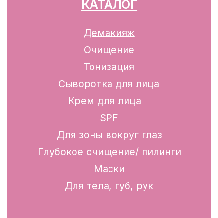
Разработка сайта