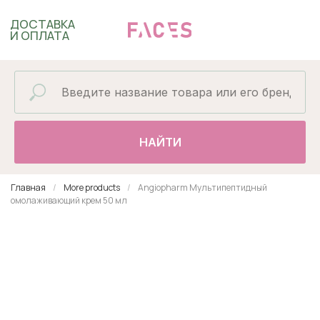
ДОСТАВКА
И ОПЛАТА
НАЙТИ
Главная
More products
Angiopharm Мультипептидный
омолаживающий крем 50 мл