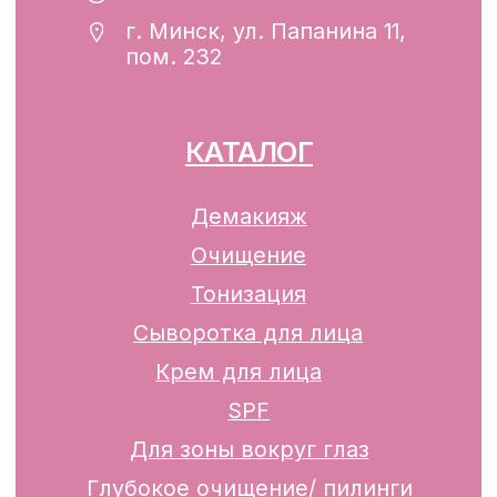
Разработка сайта