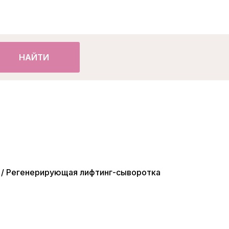
НАЙТИ
 / Регенерирующая лифтинг-сыворотка