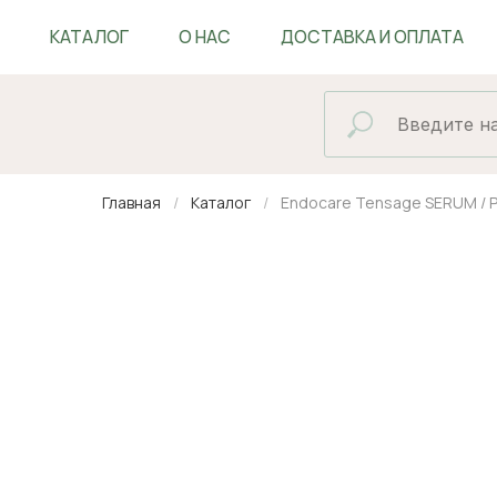
КАТАЛОГ
О НАС
ДОСТАВКА И ОПЛАТА
БЛОГ
Главная
Каталог
Endocare Tensage SERUM /