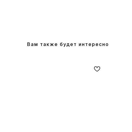
Вам также будет интересно