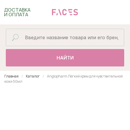
ДОСТАВКА
И ОПЛАТА
НАЙТИ
Главная
Каталог
Angiopharm Лёгкий крем для чувствительной
кожи 50мл