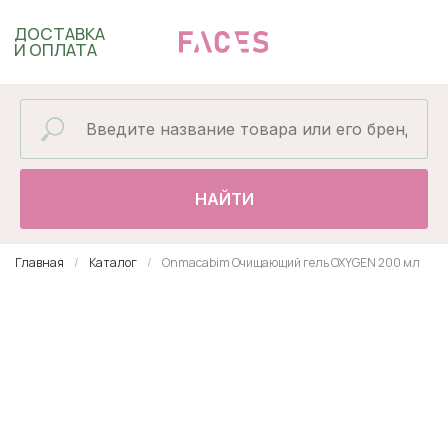
ДОСТАВКА
И ОПЛАТА
НАЙТИ
Главная
Каталог
Onmacabim Очищающий гель OXYGEN 200 мл