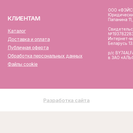
Разработка сайта