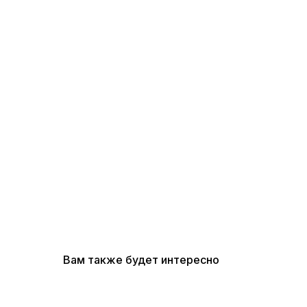
Вам также будет интересно