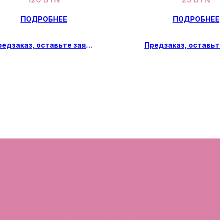
ПОДРОБНЕЕ
ПОДРОБНЕЕ
Предзаказ, оставьте заявку