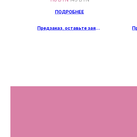
ПОДРОБНЕЕ
Предзаказ, оставьте заявку