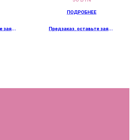
ПОДРОБНЕЕ
Предзаказ, оставьте заявку
Предзаказ, оставьте заявку