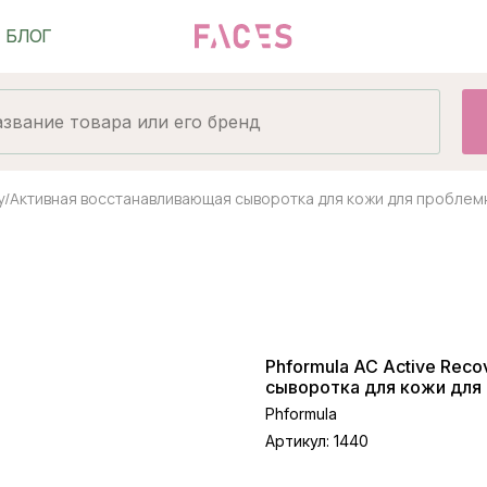
ry/Активная восстанавливающая сыворотка для кожи для проблем
Phformula AC Active Rec
сыворотка для кожи для
Phformula
Артикул:
1440