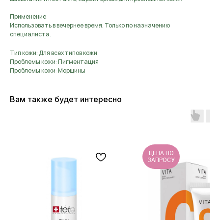
Применение:
Использовать в вечернее время. Только по назначению
специалиста.
Тип кожи: Для всех типов кожи
Проблемы кожи: Пигментация
Проблемы кожи: Морщины
Вам также будет интересно
ЦЕНА ПО
ЗАПРОСУ