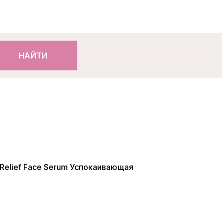
НАЙТИ
 Relief Face Serum Успокаивающая