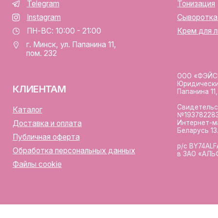
лы cookie
Разработка сайта