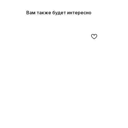
Вам также будет интересно