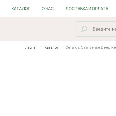
КАТАЛОГ
О НАС
ДОСТАВКА И ОПЛАТА
БЛОГ
Главная
Каталог
Gerard's Calmsense Deep Re