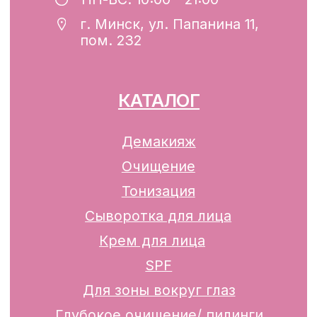
Разработка сайта