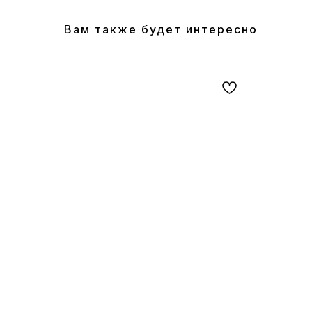
Вам также будет интересно