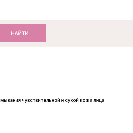
НАЙТИ
 умывания чувствительной и сухой кожи лица