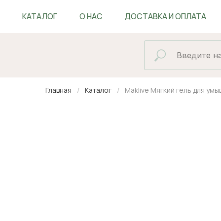
КАТАЛОГ
О НАС
ДОСТАВКА И ОПЛАТА
БЛОГ
Главная
Каталог
Maklive Мягкий гель для умы