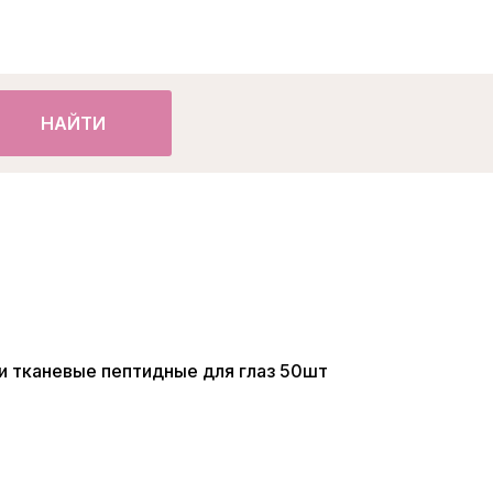
НАЙТИ
и тканевые пептидные для глаз 50шт