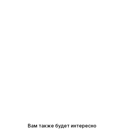
Вам также будет интересно