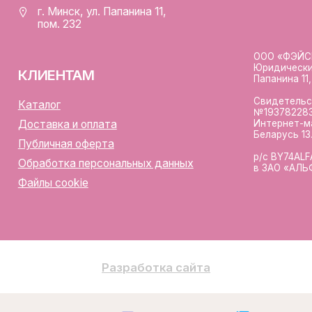
Разработка сайта