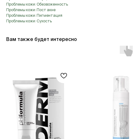
Проблемы кожи: Обезвоженность
Проблемы кожи: Пост акне
Проблемы кожи: Пигментация
Проблемы кожи: Сухость
Вам также будет интересно
ОСТАЛИСЬ ВОПРОСЫ?
НЕ НАШЛИ НУЖНЫЙ ТОВАР?
Оставьте свои данные, и мы
вскоре свяжемся с вами
ОСТАВИТЬ ДАННЫЕ