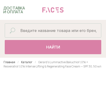
ДОСТАВКА
И ОПЛАТА
НАЙТИ
Главная
Каталог
Gerard's Luminactive Bakuchiol 1,0% +
Resveratrol 1,0% Intense Lifting & Regenerating Face Cream — SPF 30, 50 мл