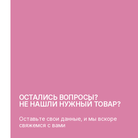
ОСТАЛИСЬ ВОПРОСЫ?
СВ
НЕ НАШЛИ НУЖНЫЙ ТОВАР?
Оставьте свои данные, и мы вскоре
свяжемся с вами
ОСТАВИТЬ ДАННЫЕ
КЛ
Кат
Дос
Пуб