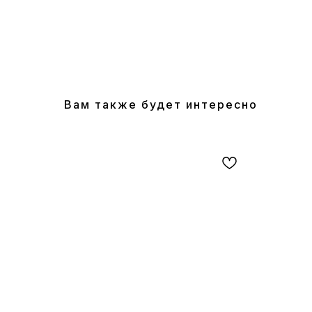
Вам также будет интересно