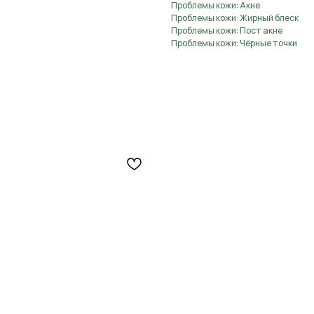
Проблемы кожи: Акне
Проблемы кожи: Жирный блеск
Проблемы кожи: Пост акне
Проблемы кожи: Чёрные точки