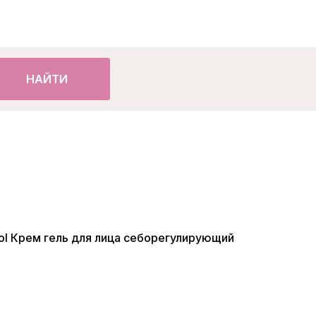
НАЙТИ
trol Крем гель для лица себорегулирующий