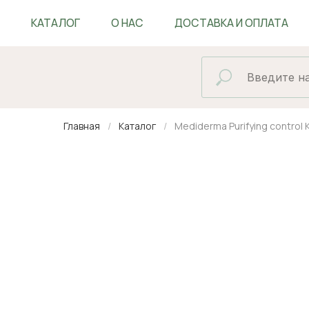
КАТАЛОГ
О НАС
ДОСТАВКА И ОПЛАТА
БЛОГ
Главная
Каталог
Mediderma Purifying control