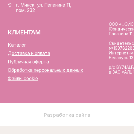
Разработка сайта