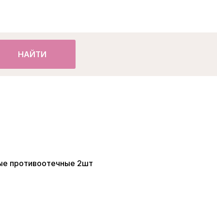
НАЙТИ
вые противоотечные 2шт