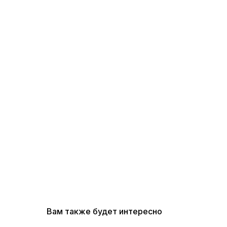
Вам также будет интересно