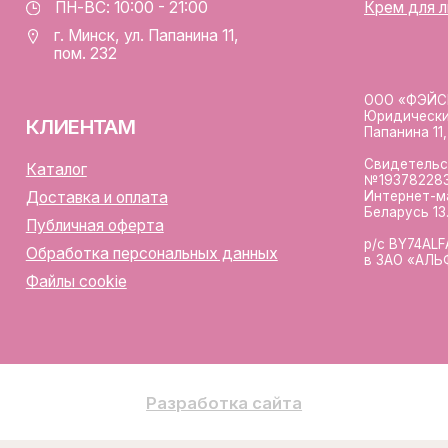
лы cookie
Разработка сайта