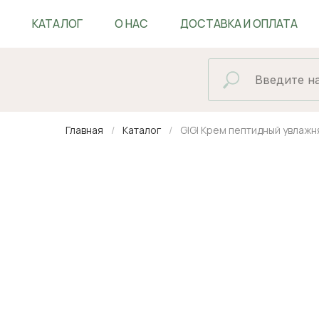
КАТАЛОГ
О НАС
ДОСТАВКА И ОПЛАТА
БЛОГ
Главная
Каталог
GIGI Крем пептидный увлажн