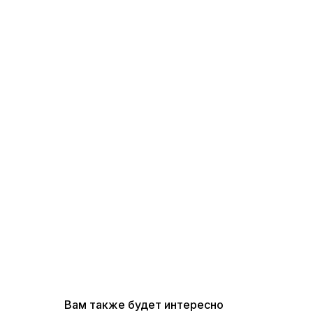
Вам также будет интересно