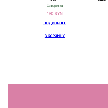
Сыворотка
190
BYN
ПОДРОБНЕЕ
В КОРЗИНУ