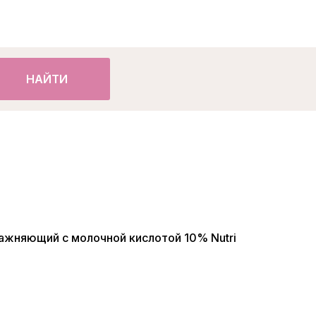
НАЙТИ
ажняющий с молочной кислотой 10% Nutri