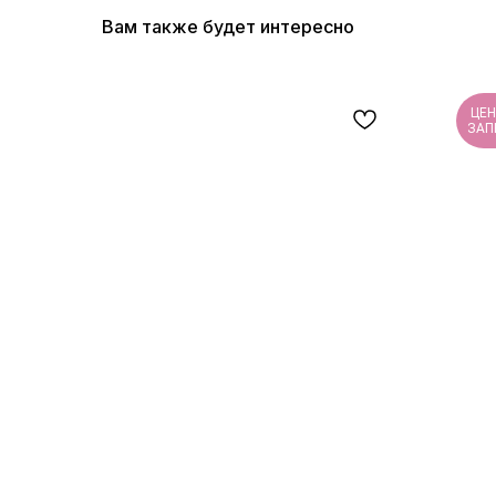
Вам также будет интересно
ЦЕН
ЗАП