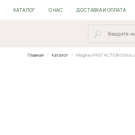
КАТАЛОГ
О НАС
ДОСТАВКА И ОПЛАТА
БЛОГ
Главная
Каталог
Magiray FAST ACTION Extra 