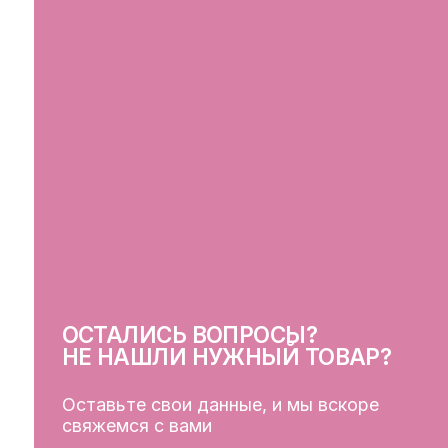
ОСТАЛИСЬ ВОПРОСЫ?
СВ
НЕ НАШЛИ НУЖНЫЙ ТОВАР?
Оставьте свои данные, и мы вскоре
свяжемся с вами
ОСТАВИТЬ ДАННЫЕ
КЛ
Кат
Дос
Пуб