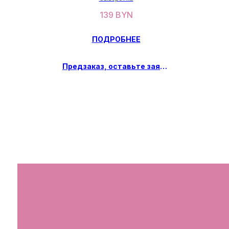
139
BYN
ПОДРОБНЕЕ
Предзаказ, оставьте заявку