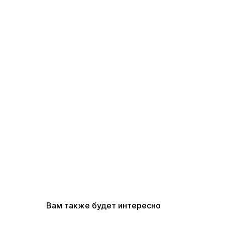
Вам также будет интересно