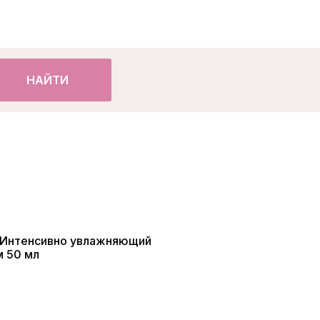
НАЙТИ
y/Интенсивно увлажняющий
 50 мл