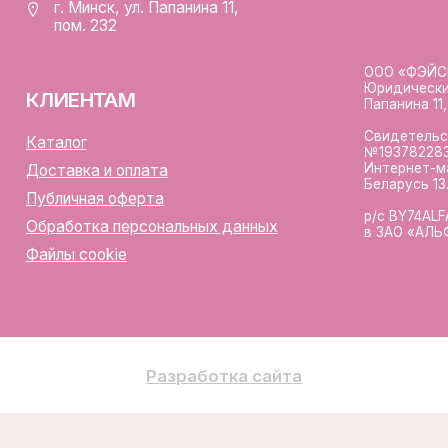
Разработка сайта