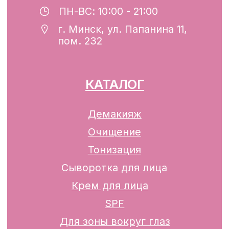
Разработка сайта