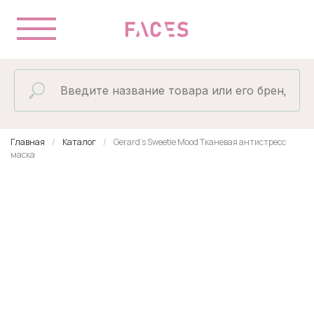
Главная
Каталог
Gerard's Sweetie Mood Тканевая антистресс
маска