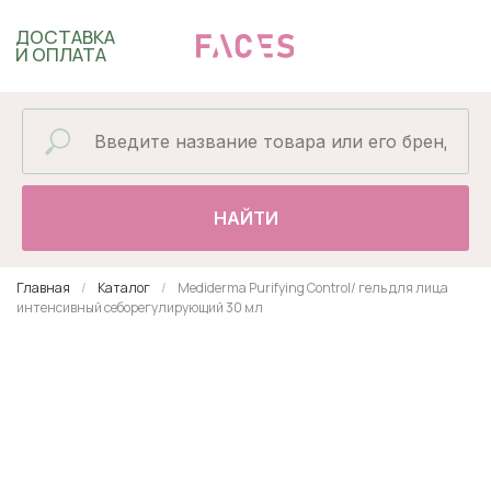
ДОСТАВКА
И ОПЛАТА
НАЙТИ
Главная
Каталог
Mediderma Purifying Control/ гель для лица
интенсивный себорегулирующий 30 мл