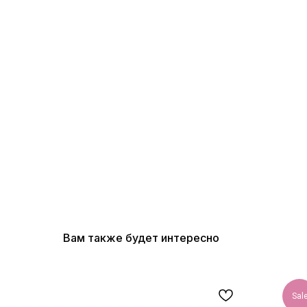
Вам также будет интересно
Sal