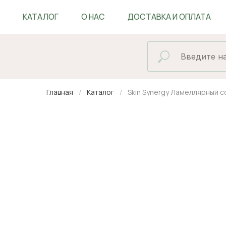
КАТАЛОГ
О НАС
ДОСТАВКА И ОПЛАТА
БЛОГ
Главная
Каталог
Skin Synergy Ламеллярный 