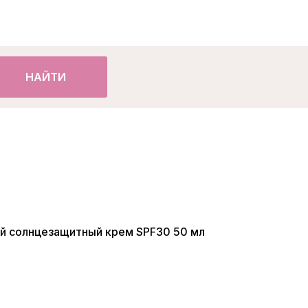
НАЙТИ
ый солнцезащитный крем SPF30 50 мл