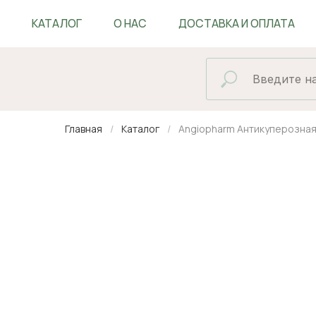
КАТАЛОГ
О НАС
ДОСТАВКА И ОПЛАТА
БЛОГ
Главная
Каталог
Angiopharm Антикуперозная