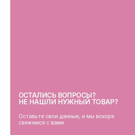
ОСТАЛИСЬ ВОПРОСЫ?
СВ
НЕ НАШЛИ НУЖНЫЙ ТОВАР?
Оставьте свои данные, и мы вскоре
свяжемся с вами
ОСТАВИТЬ ДАННЫЕ
КЛ
Кат
Дос
Пуб