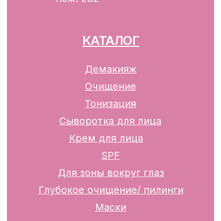
Разработка сайта