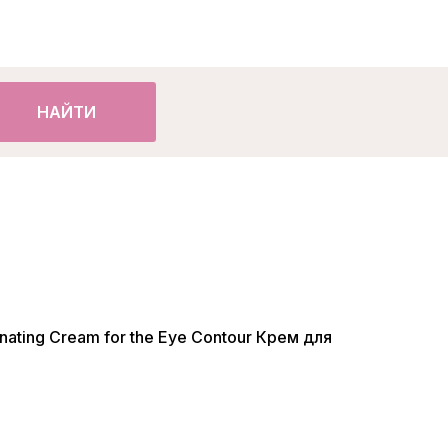
НАЙТИ
nating Cream for the Eye Contour Крем для