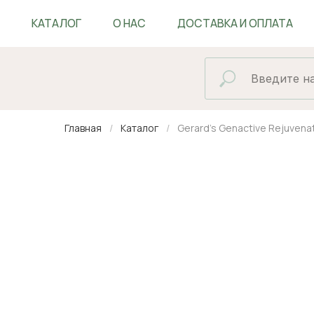
КАТАЛОГ
О НАС
ДОСТАВКА И ОПЛАТА
БЛОГ
Главная
Каталог
Gerard's Genactive Rejuvena