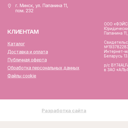
Разработка сайта