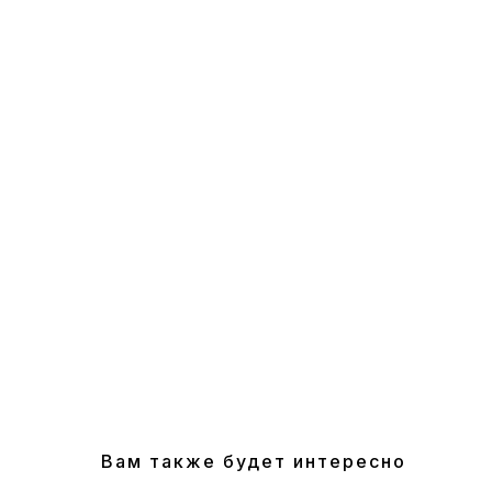
Вам также будет интересно