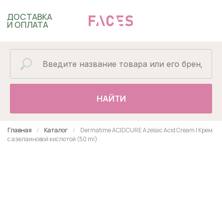
ДОСТАВКА
И ОПЛАТА
НАЙТИ
Главная
Каталог
Dermatime ACIDCURE Azelaic Acid Cream | Крем
с азелаиновой кислотой (50 ml)