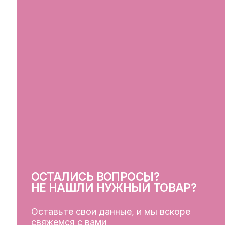
ОСТАЛИСЬ ВОПРОСЫ?
СВ
НЕ НАШЛИ НУЖНЫЙ ТОВАР?
Оставьте свои данные, и мы вскоре
свяжемся с вами
ОСТАВИТЬ ДАННЫЕ
КЛ
Кат
Дос