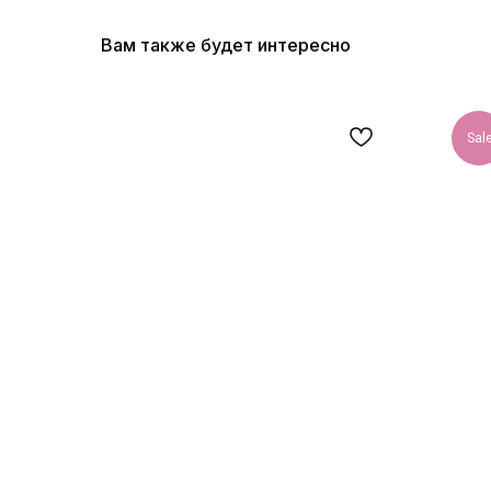
Вам также будет интересно
Sal