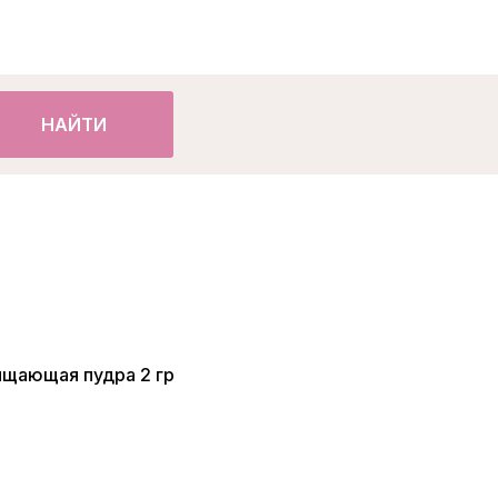
НАЙТИ
ищающая пудра 2 гр