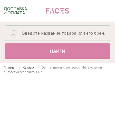
ДОСТАВКА
И ОПЛАТА
НАЙТИ
Главная
Каталог
Dermatime sensi well serum Интенсивная
сыворотка репарант 50мл