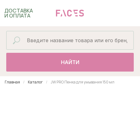
ДОСТАВКА
И ОПЛАТА
НАЙТИ
Главная
Каталог
JW PRO Пенка для умывания 150 мл