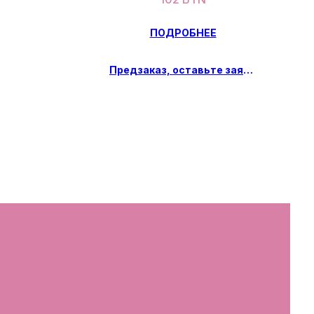
ПОДРОБНЕЕ
Предзаказ, оставьте заявку