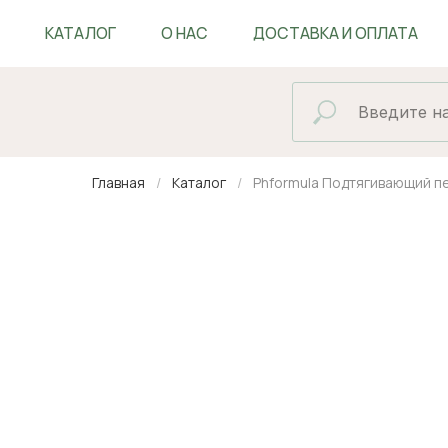
КАТАЛОГ
О НАС
ДОСТАВКА И ОПЛАТА
БЛОГ
Главная
Каталог
Phformula Подтягивающий п