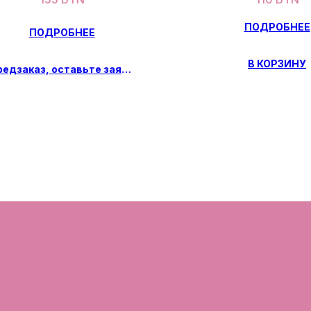
ПОДРОБНЕЕ
ПОДРОБНЕЕ
В КОРЗИНУ
Предзаказ, оставьте заявку