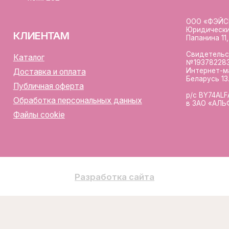
Разработка сайта