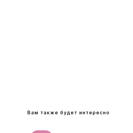
Вам также будет интересно