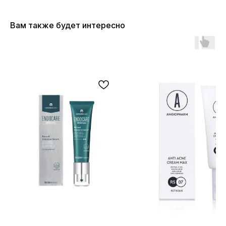
Вам также будет интересно
ОСТАЛИСЬ ВОПРОСЫ?
НЕ НАШЛИ НУЖНЫЙ ТОВАР?
Оставьте свои данные, и мы