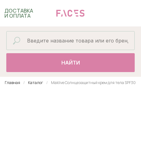
ДОСТАВКА
И ОПЛАТА
НАЙТИ
Главная
Каталог
Maklive Солнцезащитный крем для тела SPF30