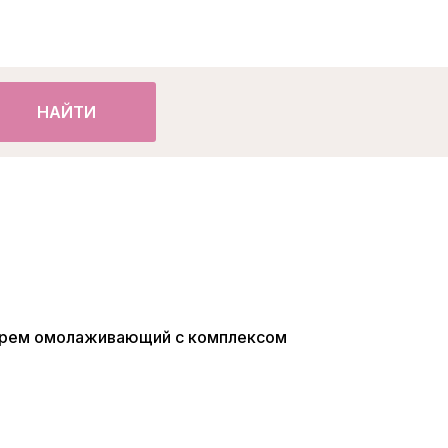
НАЙТИ
Крем омолаживающий с комплексом