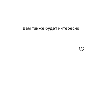
Вам также будет интересно