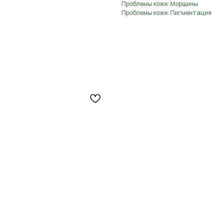
Проблемы кожи: Морщины
Проблемы кожи: Пигментация