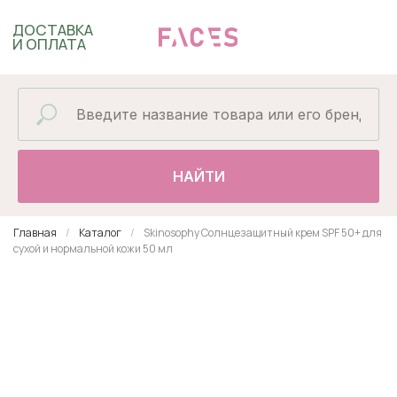
ДОСТАВКА
И ОПЛАТА
НАЙТИ
Главная
Каталог
Skinosophy Солнцезащитный крем SPF 50+ для
сухой и нормальной кожи 50 мл