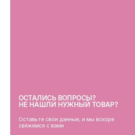
ОСТАЛИСЬ ВОПРОСЫ?
СВ
НЕ НАШЛИ НУЖНЫЙ ТОВАР?
Оставьте свои данные, и мы вскоре
свяжемся с вами
ОСТАВИТЬ ДАННЫЕ
КЛ
Кат
Дос
Пуб