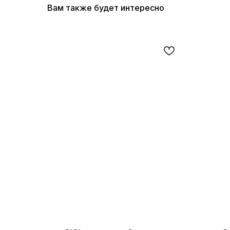
Вам также будет интересно