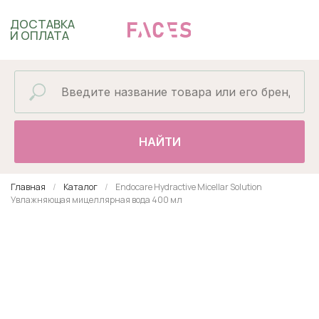
ДОСТАВКА
И ОПЛАТА
НАЙТИ
Главная
Каталог
Endocare Hydractive Micellar Solution
Увлажняющая мицеллярная вода 400 мл