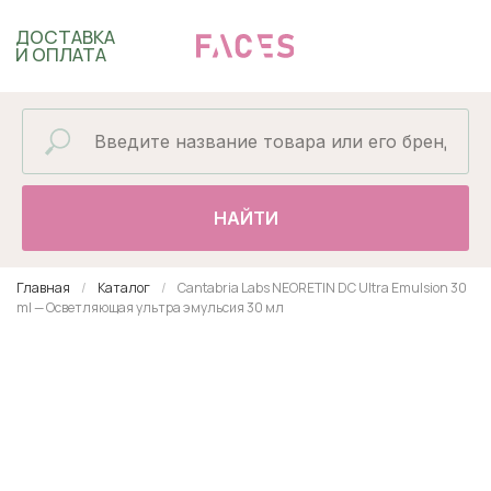
ДОСТАВКА
И ОПЛАТА
НАЙТИ
Главная
Каталог
Cantabria Labs NEORETIN DC Ultra Emulsion 30
ml — Осветляющая ультра эмульсия 30 мл