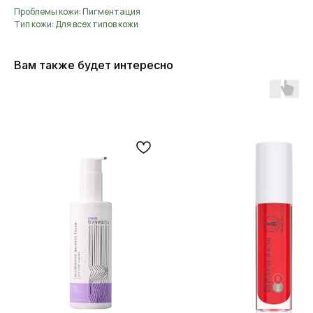
Проблемы кожи: Пигментация
Тип кожи: Для всех типов кожи
Вам также будет интересно
ОСТАЛИСЬ ВОПРОСЫ?
НЕ НАШЛИ НУЖНЫЙ ТОВАР?