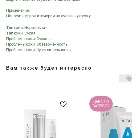
Применение:
Наносить утром и вечером на очищенную кожу.
Тип кожи: Нормальная
Тип кожи: Сухая
Проблемы кожи: Сухость
Проблемы кожи: Обезвоженность
Проблемы кожи: Чувствительность
Вам также будет интересно
ЦЕНА ПО
ЗАПРОСУ