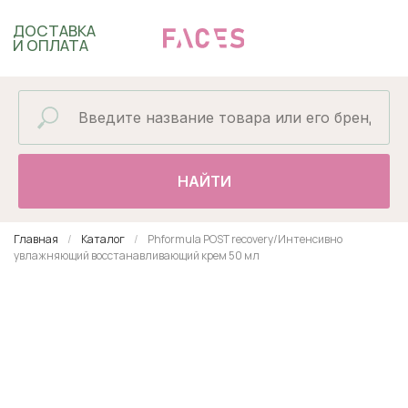
ДОСТАВКА
И ОПЛАТА
НАЙТИ
Главная
Каталог
Phformula POST recovery/Интенсивно
увлажняющий восстанавливающий крем 50 мл