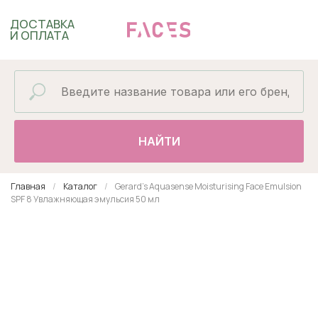
ДОСТАВКА
И ОПЛАТА
НАЙТИ
Главная
Каталог
Gerard's Aquasense Moisturising Face Emulsion
SPF 8 Увлажняющая эмульсия 50 мл