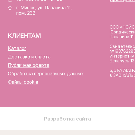
лы cookie
Разработка сайта