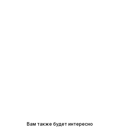
Вам также будет интересно